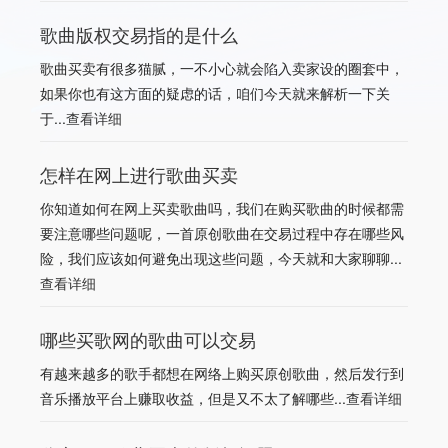
歌曲版权交易指的是什么
歌曲买卖有很多猫腻，一不小心就会陷入卖家设的圈套中，
如果你也有这方面的疑虑的话，咱们今天就来解析一下关
于...
查看详细
怎样在网上进行歌曲买卖
你知道如何在网上买卖歌曲吗，我们在购买歌曲的时候都需
要注意哪些问题呢，一首原创歌曲在交易过程中存在哪些风
险，我们应该如何避免出现这些问题，今天就和大家聊聊...
查看详细
哪些买歌网的歌曲可以交易
有越来越多的歌手都想在网络上购买原创歌曲，然后发行到
音乐播放平台上赚取收益，但是又不太了解哪些...
查看详细