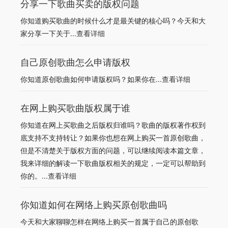
分享一下歌曲买卖的版权问题
你知道购买歌曲的时候什么才是最关键的核心吗？今天和大
家分享一下关于...
查看详细
自己原创歌曲怎么申请版权
你知道原创歌曲如何申请版权吗？如果你在...
查看详细
在网上购买歌曲版权属于谁
你知道在网上买歌曲之后版权归谁吗？歌曲的版权著作权到
底支持不支持转让？如果你也想在网上购买一首原创歌曲，
但是不清楚关于版权方面的问题，可以继续阅读本篇文章，
我来详细的解读一下歌曲版权相关的规定，一定可以帮助到
你的。...
查看详细
你知道如何在网络上购买原创歌曲吗
今天和大家聊聊怎样在网络上购买一首属于自己的原创歌