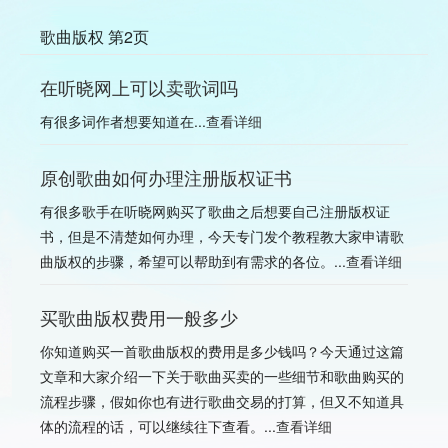
歌曲版权 第2页
在听晓网上可以卖歌词吗
有很多词作者想要知道在...
查看详细
原创歌曲如何办理注册版权证书
有很多歌手在听晓网购买了歌曲之后想要自己注册版权证
书，但是不清楚如何办理，今天专门发个教程教大家申请歌
曲版权的步骤，希望可以帮助到有需求的各位。...
查看详细
买歌曲版权费用一般多少
你知道购买一首歌曲版权的费用是多少钱吗？今天通过这篇
文章和大家介绍一下关于歌曲买卖的一些细节和歌曲购买的
流程步骤，假如你也有进行歌曲交易的打算，但又不知道具
体的流程的话，可以继续往下查看。...
查看详细