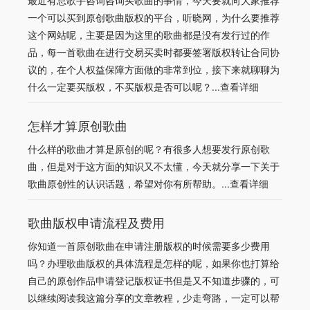
最近有总歌手咨询咨询买歌曲的事情，今天要就向大家推荐
一个可以买到原创歌曲版权的平台，听晓网，为什么要推荐
这个网站呢，主要是因为这里的歌曲都是没有发行过的作
品，每一首歌曲在进行交易买卖时都要签署版权转让合同协
议的，在个人权益保障方面做的非常到位，接下来就聊聊为
什么一定要买版权，不买版权是否可以呢？...
查看详细
怎样才算原创歌曲
什么样的歌曲才算是原创的呢？有很多人想要发行原创歌
曲，但是对于这方面的知识又不太懂，今天就分享一下关于
歌曲原创性的认识话题，希望对你有所帮助。...
查看详细
歌曲版权申请流程及费用
你知道一首原创歌曲在申请注册版权的时候需要多少费用
吗？办理歌曲版权的具体流程是怎样的呢，如果你也打算给
自己的原创作品申请登记版权证书但是又不知道步骤的，可
以继续阅读我这篇分享的文章教程，少走弯路，一定可以帮