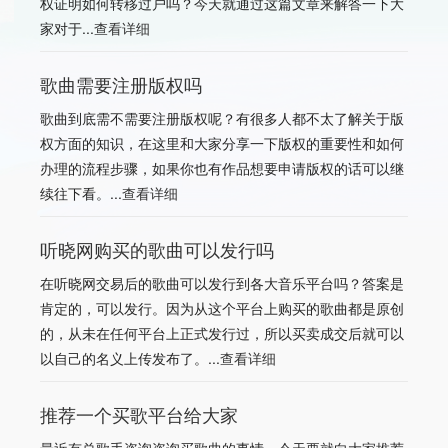
权证明如何转移过户吗？今天就通过这篇文章来解答一下大
家对于...
查看详细
歌曲需要注册版权吗
歌曲到底需不需要注册版权呢？有很多人都不太了解关于版
权方面的知识，在这里和大家分享一下版权的重要性和如何
办理的流程步骤，如果你也有作品想要申请版权的话可以继
续往下看。...
查看详细
听晓网购买的歌曲可以发行吗
在听晓网交易后的歌曲可以发行到各大音乐平台吗？答案是
肯定的，可以发行。因为从这个平台上购买的歌曲都是原创
的，从未在任何平台上正式发行过，所以买卖成交后就可以
以自己的名义上传发布了。...
查看详细
推荐一个买歌平台给大家