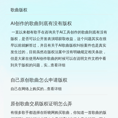
歌曲版权
AI创作的歌曲到底有没有版权
一直以来都有歌手在咨询关于AI工具创作的歌曲到底有没有
版权，是否可以公开发表演唱获取收益，这个问题其实在很
早以前就解答过，并且有关于AI歌曲版权纠纷案件也是真实
发生过的，目前虽然在版权法案中没有明确规定相关条款，
但是大家在使用AI创作歌曲的时候可以在说明文件文档中看
到关于版权的问题，实...
查看详细
自己原创歌曲怎么申请版权
自己在网络上购买的...
查看详细
原创歌曲交易版权证明怎么弄
有很多歌手都选择在听晓网购买歌曲，你知道一首歌曲的版