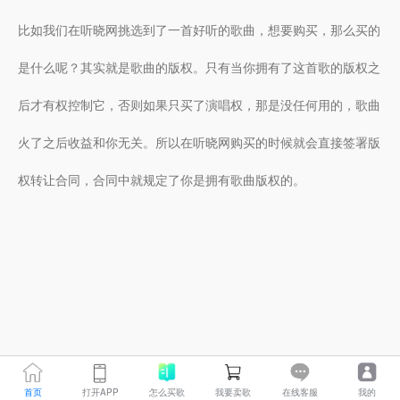
比如我们在听晓网挑选到了一首好听的歌曲，想要购买，那么买的
是什么呢？其实就是歌曲的版权。只有当你拥有了这首歌的版权之
后才有权控制它，否则如果只买了演唱权，那是没任何用的，歌曲
火了之后收益和你无关。所以在听晓网购买的时候就会直接签署版
权转让合同，合同中就规定了你是拥有歌曲版权的。
首页
打开APP
怎么买歌
我要卖歌
在线客服
我的