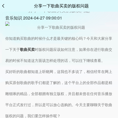
分享一下歌曲买卖的版权问题
分享一下歌曲买卖的版权问题
音乐知识 2024-04-27 09:00:01
你知道购买歌曲的时候什么才是最关键的核心吗？今天和大家分享
一下关于
歌曲买卖
时版权问题应该如何注意，如果你在进行歌曲交
易的时候不知道这方面该怎样处理的话，可以往下继续查看。
买好听的歌曲都知道上听晓网，这我也不多说了，相信经常在网上
购买原创歌曲的歌手们都是了解的，这个平台上的全部作品都是精
雕细琢的精品，全部都拥有独立版权，并且都未曾在任何音乐播放
平台正式发行过，所以是可以放心选购的。今天主要聊聊关于歌曲
版权的问题，我们要怎样操作呢？