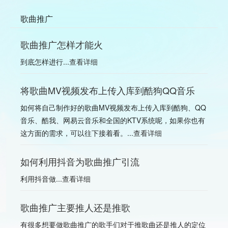
歌曲推广
歌曲推广怎样才能火
到底怎样进行...
查看详细
将歌曲MV视频发布上传入库到酷狗QQ音乐
如何将自己制作好的歌曲MV视频发布上传入库到酷狗、QQ
音乐、酷我、网易云音乐和全国的KTV系统呢，如果你也有
这方面的需求，可以往下接着看。...
查看详细
如何利用抖音为歌曲推广引流
利用抖音做...
查看详细
歌曲推广主要推人还是推歌
有很多想要做歌曲推广的歌手们对于推歌曲还是推人的定位