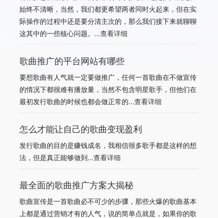
始终不清晰，当然，我们都更希望两者同时火起来，但在实
际操作的过程中还是要分清主次的，那么我们接下来就聊聊
这其中的一些核心问题。...
查看详细
歌曲推广的平台网站有哪些
要想歌曲有人气就一定要做推广，任何一首歌曲在不做宣传
的情况下都很难有播放量，当然不包含明星歌手，但他们在
最初发行歌曲的时候也都会做正常的...
查看详细
怎么才能让自己的歌曲变现盈利
发行歌曲的目的是赚钱成名，我相信很多歌手都是这样的想
法，但是真正能够做到...
查看详细
最全面的歌曲推广方案大揭秘
歌曲宣传是一首歌曲必不可少的步骤，那些火爆的歌曲基本
上都是通过营销才有的人气，说的简单点就是，如果你的歌