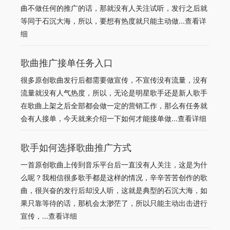
曲不做任何的推广的话，那就没有人关注试听，发行之后就
等同于石沉大海，所以，要想有热度就只能主动做...
查看详
细
歌曲推广接单任务入口
很多原创歌曲发行后都需要做宣传，不宣传没有流量，没有
流量就没有人气热度，所以，无论是明星歌手还是新人歌手
在歌曲上架之后全部都会做一定的营销工作，那么有任务就
会有人接单，今天就来介绍一下如何才能接单做...
查看详细
歌手如何选择歌曲推广方式
一首原创歌曲上传到音乐平台后一直没有人关注，这是为什
么呢？我相信很多歌手都是这样的情况，辛辛苦苦创作的歌
曲，很兴奋的发行后却没人听，这就是典型的石沉大海，如
果只靠等待的话，那机会太渺茫了，所以只能主动出击进行
宣传，...
查看详细