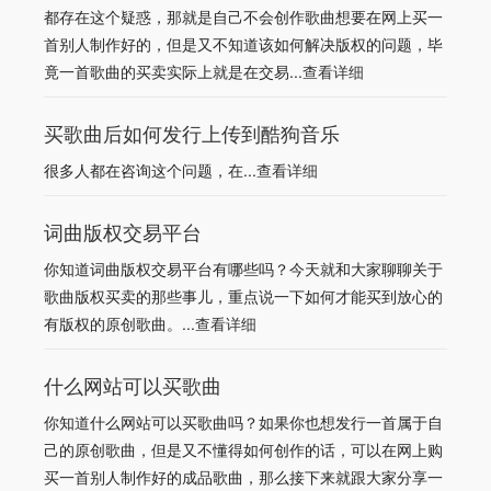
都存在这个疑惑，那就是自己不会创作歌曲想要在网上买一
首别人制作好的，但是又不知道该如何解决版权的问题，毕
竟一首歌曲的买卖实际上就是在交易...
查看详细
买歌曲后如何发行上传到酷狗音乐
很多人都在咨询这个问题，在...
查看详细
词曲版权交易平台
你知道词曲版权交易平台有哪些吗？今天就和大家聊聊关于
歌曲版权买卖的那些事儿，重点说一下如何才能买到放心的
有版权的原创歌曲。...
查看详细
什么网站可以买歌曲
你知道什么网站可以买歌曲吗？如果你也想发行一首属于自
己的原创歌曲，但是又不懂得如何创作的话，可以在网上购
买一首别人制作好的成品歌曲，那么接下来就跟大家分享一