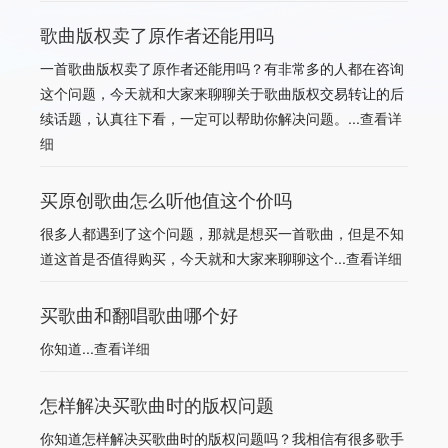
歌曲版权卖了原作者还能用吗
一首歌曲版权卖了原作者还能用吗？有非常多的人都在咨询
这个问题，今天就和大家来聊聊关于歌曲版权交易转让的后
续话题，认真往下看，一定可以帮助你解决问题。...
查看详
细
买原创歌曲怎么听他值这个价吗
很多人都遇到了这个问题，那就是想买一首歌曲，但是不知
道这首是否值得购买，今天就和大家来聊聊这个...
查看详细
买歌曲和翻唱歌曲哪个好
你知道...
查看详细
怎样解决买歌曲时的版权问题
你知道怎样解决买歌曲时的版权问题吗？我相信有很多歌手