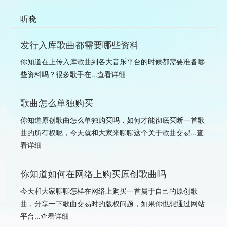
听晓
发行入库歌曲都需要哪些资料
你知道在上传入库歌曲到各大音乐平台的时候都需要准备哪
些资料吗？很多歌手在...
查看详细
歌曲怎么单独购买
你知道原创歌曲怎么单独购买吗，如何才能彻底买断一首歌
曲的所有权呢，今天就和大家来聊聊这个关于歌曲交易...
查
看详细
你知道如何在网络上购买原创歌曲吗
今天和大家聊聊怎样在网络上购买一首属于自己的原创歌
曲，分享一下歌曲交易时的版权问题，如果你也想通过网站
平台...
查看详细