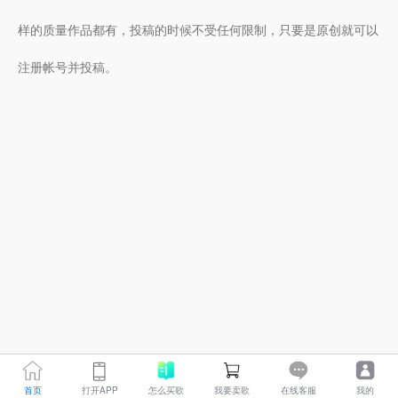
样的质量作品都有，投稿的时候不受任何限制，只要是原创就可以
注册帐号并投稿。
首页
打开APP
怎么买歌
我要卖歌
在线客服
我的