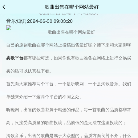
歌曲出售在哪个网站最好
歌曲出售在哪个网站最好
音乐知识 2024-06-30 09:03:20
自己的原创歌曲在哪个网站上投稿出售最好呢？接下来和大家聊聊
卖歌平台
都有哪些可选，如果你也有歌曲准备在网络上进行交易买
卖的话可以认真往下看。
首先向大家推荐两个平台，一个是听晓网，一个是淘歌音乐。我们
单独来介绍一下这两个平台的不同之处。
听晓网，出售的歌曲都属于精选的作品，每一首歌曲的品质都非常
高，只接受高质量的歌曲投稿，品质低的是无法在这里投稿的；
淘歌音乐，出售的歌曲是属于大众型的，品质方面良莠不齐，什么