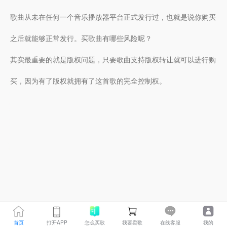
歌曲从未在任何一个音乐播放器平台正式发行过，也就是说你购买
之后就能够正常发行。买歌曲有哪些风险呢？
其实最重要的就是版权问题，只要歌曲支持版权转让就可以进行购
买，因为有了版权就拥有了这首歌的完全控制权。
首页
打开APP
怎么买歌
我要卖歌
在线客服
我的