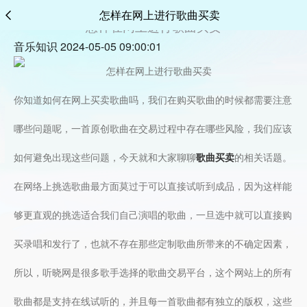
怎样在网上进行歌曲买卖
怎样在网上进行歌曲买卖
音乐知识 2024-05-05 09:00:01
你知道如何在网上买卖歌曲吗，我们在购买歌曲的时候都需要注意
哪些问题呢，一首原创歌曲在交易过程中存在哪些风险，我们应该
如何避免出现这些问题，今天就和大家聊聊
歌曲买卖
的相关话题。
在网络上挑选歌曲最方面莫过于可以直接试听到成品，因为这样能
够更直观的挑选适合我们自己演唱的歌曲，一旦选中就可以直接购
买录唱和发行了，也就不存在那些定制歌曲所带来的不确定因素，
所以，听晓网是很多歌手选择的歌曲交易平台，这个网站上的所有
歌曲都是支持在线试听的，并且每一首歌曲都有独立的版权，这些