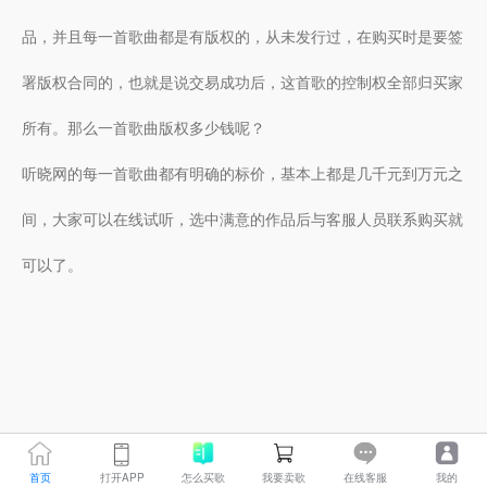
品，并且每一首歌曲都是有版权的，从未发行过，在购买时是要签
署版权合同的，也就是说交易成功后，这首歌的控制权全部归买家
所有。那么一首歌曲版权多少钱呢？
听晓网的每一首歌曲都有明确的标价，基本上都是几千元到万元之
间，大家可以在线试听，选中满意的作品后与客服人员联系购买就
可以了。
首页
打开APP
怎么买歌
我要卖歌
在线客服
我的