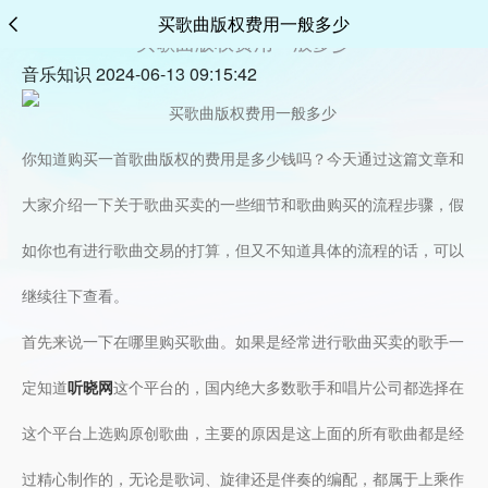
买歌曲版权费用一般多少
买歌曲版权费用一般多少
音乐知识 2024-06-13 09:15:42
你知道购买一首歌曲版权的费用是多少钱吗？今天通过这篇文章和
大家介绍一下关于歌曲买卖的一些细节和歌曲购买的流程步骤，假
如你也有进行歌曲交易的打算，但又不知道具体的流程的话，可以
继续往下查看。
首先来说一下在哪里购买歌曲。如果是经常进行歌曲买卖的歌手一
定知道
听晓网
这个平台的，国内绝大多数歌手和唱片公司都选择在
这个平台上选购原创歌曲，主要的原因是这上面的所有歌曲都是经
过精心制作的，无论是歌词、旋律还是伴奏的编配，都属于上乘作