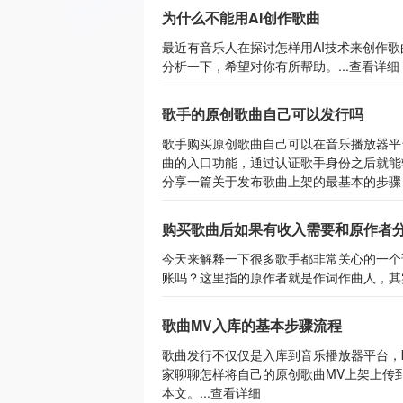
为什么不能用AI创作歌曲
最近有音乐人在探讨怎样用AI技术来创作
分析一下，希望对你有所帮助。...
查看详细
歌手的原创歌曲自己可以发行吗
歌手购买原创歌曲自己可以在音乐播放器平
曲的入口功能，通过认证歌手身份之后就能
分享一篇关于发布歌曲上架的最基本的步骤，
购买歌曲后如果有收入需要和原作者
今天来解释一下很多歌手都非常关心的一个
账吗？这里指的原作者就是作词作曲人，其实
歌曲MV入库的基本步骤流程
歌曲发行不仅仅是入库到音乐播放器平台，
家聊聊怎样将自己的原创歌曲MV上架上传
本文。...
查看详细