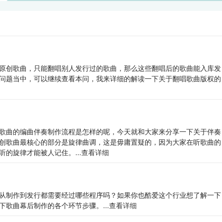
原创歌曲，只能翻唱别人发行过的歌曲，那么这些翻唱后的歌曲能入库发
问题当中，可以继续查看本问，我来详细的解读一下关于翻唱歌曲版权的
歌曲的编曲伴奏制作流程是怎样的呢，今天就和大家来分享一下关于伴奏
创歌曲最核心的部分是旋律曲调，这是毋庸置疑的，因为大家在听歌曲的
的旋律才能被人记住。...
查看详细
从制作到发行都需要经过哪些程序吗？如果你也酷爱这个行业想了解一下
歌曲幕后制作的各个环节步骤。...
查看详细