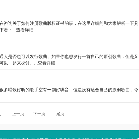
在咨询关于如何注册歌曲版权证书的事，在这里详细的和大家解析一下具
看：...
查看详细
通人是否也可以发行歌曲。如果你也想发行一首自己的原创歌曲，但是又
以一起来探讨。...
查看详细
很多唱歌好听的歌手空有一副好嗓音，但是没有适合自己的原创歌曲，今
页
上一页
下一页
尾页