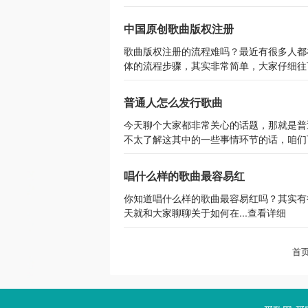
中国原创歌曲版权注册
歌曲版权注册的流程难吗？最近有很多人都
体的流程步骤，其实非常简单，大家仔细往下
普通人怎么发行歌曲
今天聊个大家都非常关心的话题，那就是普
不太了解这其中的一些事情环节的话，咱们可
唱什么样的歌曲最容易红
你知道唱什么样的歌曲最容易红吗？其实有
天就和大家聊聊关于如何在...
查看详细
首