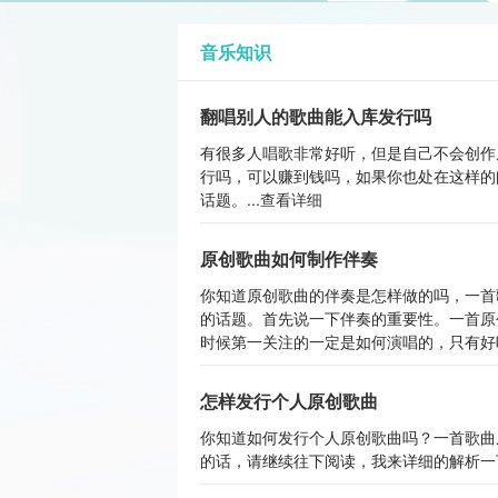
音乐知识
翻唱别人的歌曲能入库发行吗
有很多人唱歌非常好听，但是自己不会创作
行吗，可以赚到钱吗，如果你也处在这样的
话题。...
查看详细
原创歌曲如何制作伴奏
你知道原创歌曲的伴奏是怎样做的吗，一首
的话题。首先说一下伴奏的重要性。一首原
时候第一关注的一定是如何演唱的，只有好听
怎样发行个人原创歌曲
你知道如何发行个人原创歌曲吗？一首歌曲
的话，请继续往下阅读，我来详细的解析一下