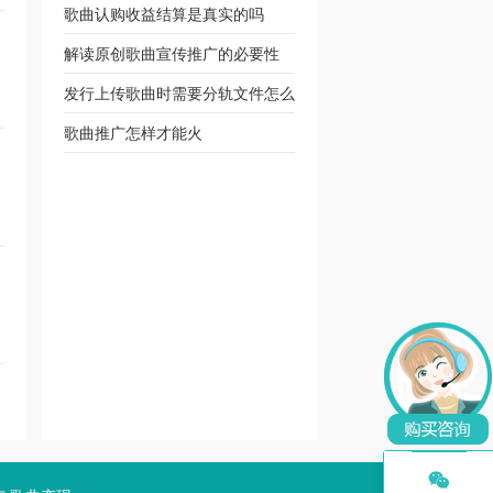
歌曲认购收益结算是真实的吗
解读原创歌曲宣传推广的必要性
发行上传歌曲时需要分轨文件怎么
办
歌曲推广怎样才能火
