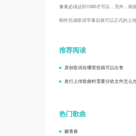
像素必须达到1080才可以，另外，画
制作完成歌词字幕后就可以正式的上传
推荐阅读
原创歌词在哪里投稿可以出售
发行上传歌曲时需要分轨文件怎么
热门歌曲
赌青春