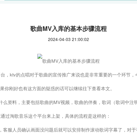
歌曲MV入库的基本步骤流程
2024-04-03 21:00:02
台，ktv的点唱对于歌曲的宣传推广来说也是非常重要的一个环节
，如果你刚好也有这方面的疑惑的话可以继续往下查看本文。
什么资料，主要包括歌曲的MV视频，歌曲的伴奏，歌词（歌词中注
想通过淘歌音乐这个平台来上架，具体的流程是这样的：
内，客服人员确认画面没问题后就可以安排制作滚动歌词字幕了，对于