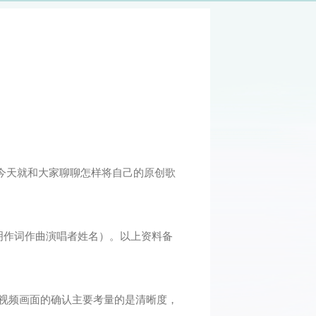
，今天就和大家聊聊怎样将自己的原创歌
明作词作曲演唱者姓名）。以上资料备
视频画面的确认主要考量的是清晰度，