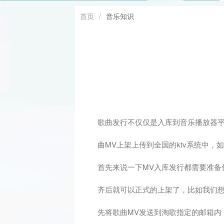
首页
/
音乐知识
歌曲发行不仅仅是入库到音乐播放器平
曲MV上架上传到全国的ktv系统中
首先来说一下MV入库发行都需要准备
齐后就可以正式的上架了，比如我们
先将歌曲MV发送到淘歌指定的邮箱