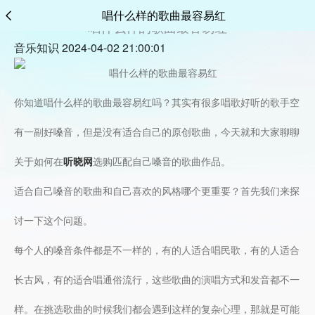
唱什么样的歌曲最容易红
唱什么样的歌曲最容易红
音乐知识 2024-04-02 21:00:01
你知道唱什么样的歌曲最容易红吗？其实有很多唱歌好听的歌手空
有一副好嗓音，但是没有适合自己的原创歌曲，今天就和大家聊聊
关于如何在
听晓网
选购匹配自己嗓音的歌曲作品。
适合自己嗓音的歌曲和自己喜欢的风格哪个更重要？首先我们来探
讨一下这个问题。
每个人的嗓音条件都是不一样的，有的人适合唱民歌，有的人适合
长古风，有的适合唱通俗流行，这些歌曲的演唱方式和发音都不一
样。在挑选歌曲的时候我们都会遇到这样的复杂心理，那就是可能