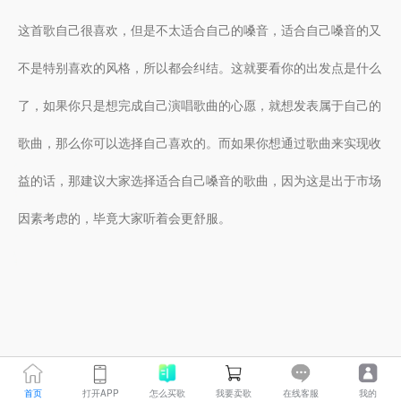
这首歌自己很喜欢，但是不太适合自己的嗓音，适合自己嗓音的又
不是特别喜欢的风格，所以都会纠结。这就要看你的出发点是什么
了，如果你只是想完成自己演唱歌曲的心愿，就想发表属于自己的
歌曲，那么你可以选择自己喜欢的。而如果你想通过歌曲来实现收
益的话，那建议大家选择适合自己嗓音的歌曲，因为这是出于市场
因素考虑的，毕竟大家听着会更舒服。
首页
打开APP
怎么买歌
我要卖歌
在线客服
我的