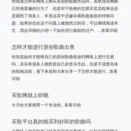
你知道怎样在网络上购买原创的歌曲作品吗，虽然现在网购
已经很普遍的行为了，但是对于歌曲的交易买卖流程来说还
是困扰了很多人，毕竟这其中还掺杂着歌曲版权的转移问
题，如果你也在这个问题上被困扰过的话，可以继续阅读本
文，我会详细的介绍一下如何进行版权的过户。...
查看详细
怎样才能进行原创歌曲出售
你知道如何才能将自己的原创歌曲投放到网络上进行交易
吗，其实有很多人都想卖自己的音乐作品，但是不清楚具体
的投稿流程，接下来就和大家分享一下怎样才能进行...
查看
详细
买歌网就上听晓
今天给大家推荐一个专业的...
查看详细
买歌平台真的能买到好听的歌曲吗