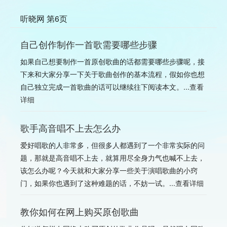
听晓网 第6页
自己创作制作一首歌需要哪些步骤
如果自己想要制作一首原创歌曲的话都需要哪些步骤呢，接
下来和大家分享一下关于歌曲创作的基本流程，假如你也想
自己独立完成一首歌曲的话可以继续往下阅读本文。...
查看
详细
歌手高音唱不上去怎么办
爱好唱歌的人非常多，但很多人都遇到了一个非常实际的问
题，那就是高音唱不上去，就算用尽全身力气也喊不上去，
该怎么办呢？今天就和大家分享一些关于演唱歌曲的小窍
门，如果你也遇到了这种难题的话，不妨一试。...
查看详细
教你如何在网上购买原创歌曲