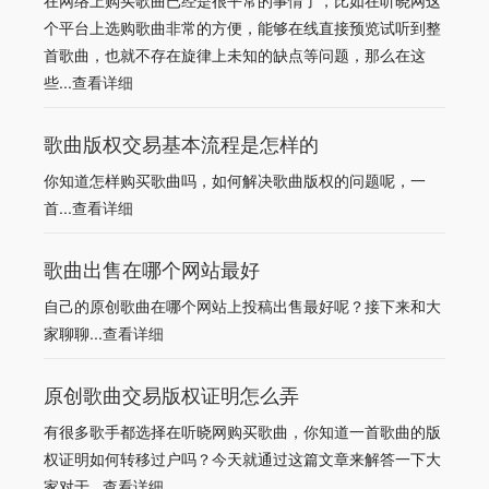
在网络上购买歌曲已经是很平常的事情了，比如在听晓网这
个平台上选购歌曲非常的方便，能够在线直接预览试听到整
首歌曲，也就不存在旋律上未知的缺点等问题，那么在这
些...
查看详细
歌曲版权交易基本流程是怎样的
你知道怎样购买歌曲吗，如何解决歌曲版权的问题呢，一
首...
查看详细
歌曲出售在哪个网站最好
自己的原创歌曲在哪个网站上投稿出售最好呢？接下来和大
家聊聊...
查看详细
原创歌曲交易版权证明怎么弄
有很多歌手都选择在听晓网购买歌曲，你知道一首歌曲的版
权证明如何转移过户吗？今天就通过这篇文章来解答一下大
家对于...
查看详细