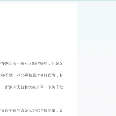
要在网上买一首别人制作好的，但是又
能够看到一些歌手和原作者打官司，其
了，所以今天就和大家分享一下关于歌
常喜欢的歌曲该怎么办呢？很简单，直