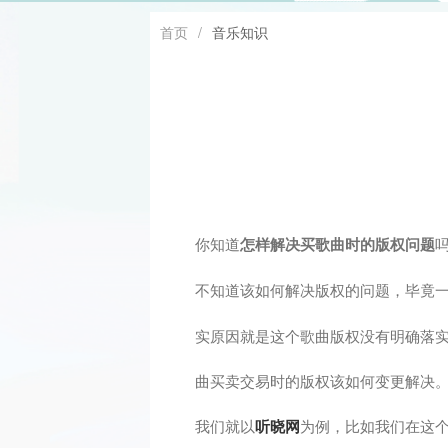
首页
/
音乐知识
你知道
怎样解决买歌曲时的版权问题
不知道该如何解决版权的问题，毕竟
实原因就是这个歌曲版权没有明确落
曲买卖交易时的版权该如何变更解决
我们就以
听晓网
为例，比如我们在这