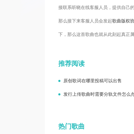
接联系听晓在线客服人员，提供自己
那么接下来客服人员会发起
歌曲版权
下，那么这首歌曲也就从此刻起真正
推荐阅读
原创歌词在哪里投稿可以出售
发行上传歌曲时需要分轨文件怎么
热门歌曲