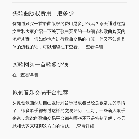
买歌曲版权费用一般多少
你知道购买一首歌曲版权的费用是多少钱吗？今天通过这篇
文章和大家介绍一下关于歌曲买卖的一些细节和歌曲购买的
流程步骤，假如你也有进行歌曲交易的打算，但又不知道具
体的流程的话，可以继续往下查看。...
查看详细
买歌网买一首歌多少钱
在...
查看详细
原创音乐交易平台推荐
买原创歌曲然后自己发行到音乐播放器已经是很常见的事情
了，很多歌手都有过这样的交易经历，但对于一些新人歌手
来说，靠谱的歌曲交易平台都有哪些还不是特别了解，今天
就和大家来聊聊这方面的话题。...
查看详细