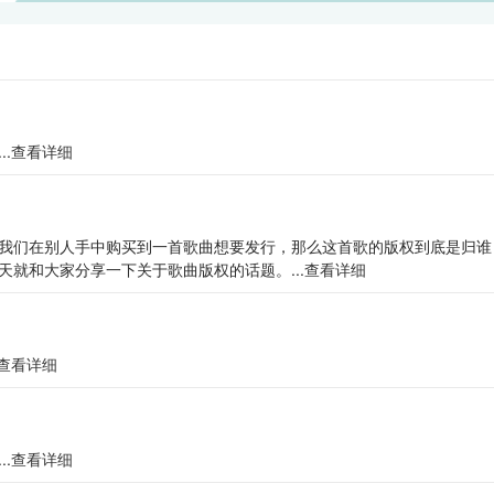
.
查看详细
我们在别人手中购买到一首歌曲想要发行，那么这首歌的版权到底是归谁
就和大家分享一下关于歌曲版权的话题。...
查看详细
查看详细
.
查看详细