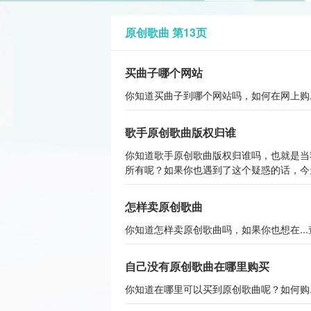
原创歌曲 第13页
买曲子哪个网站
你知道买曲子到哪个网站吗，如何在网上购..
歌手原创歌曲版权归谁
你知道歌手原创歌曲版权归谁吗，也就是当
所有呢？如果你也遇到了这个疑惑的话，今天
怎样卖原创歌曲
你知道怎样卖原创歌曲吗，如果你也想在...
自己没有原创歌曲在哪里购买
你知道在哪里可以买到原创歌曲呢？如何购..