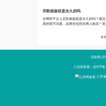
买歌曲版权是永久的吗
在网络平台上买歌曲版权是永久的吗？最近
易的细节问题，如果你也想在网上购买一首原
首
买歌网,买
工信部备案：皖ICP备1
公安备案