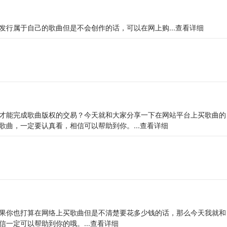
行属于自己的歌曲但是不会创作的话，可以在网上购...
查看详细
才能完成歌曲版权的交易？今天就和大家分享一下在网站平台上买歌曲的
曲，一定要认真看，相信可以帮助到你。...
查看详细
果你也打算在网络上买歌曲但是不清楚要花多少钱的话，那么今天我就和
一定可以帮助到你的哦。...
查看详细