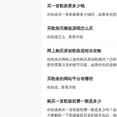
买一首歌曲要多少钱
你知道买一首歌曲要多少钱吗，如果你也想发
买歌曲完整版原唱怎么买
你知道怎么...
查看详细
网上购买原创歌曲流程全攻略
你知道在网络上如何购买原创歌曲吗？怎样
那些需要注意的细节问题，如果你也想选购歌
买歌曲的网站平台有哪些
你知道...
查看详细
购买一首歌版权费一般是多少
你知道购买一首歌版权费一般是多少吗？如
大家解析一下歌曲版权买卖的相关知识，相信