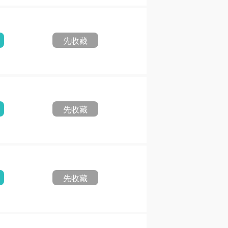
先收藏
先收藏
先收藏