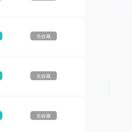
先收藏
先收藏
先收藏