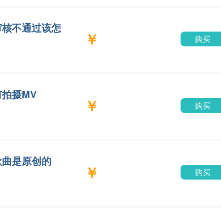
审核不通过该怎
￥
购买
拍摄MV
￥
购买
歌曲是原创的
￥
购买