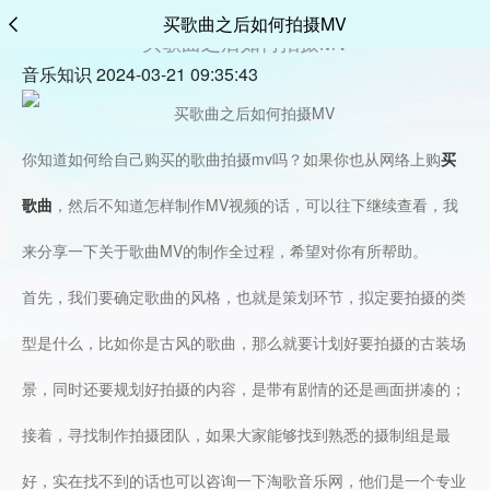
买歌曲之后如何拍摄MV
买歌曲之后如何拍摄MV
音乐知识 2024-03-21 09:35:43
你知道如何给自己购买的歌曲拍摄mv吗？如果你也从网络上购
买
歌曲
，然后不知道怎样制作MV视频的话，可以往下继续查看，我
来分享一下关于歌曲MV的制作全过程，希望对你有所帮助。
首先，我们要确定歌曲的风格，也就是策划环节，拟定要拍摄的类
型是什么，比如你是古风的歌曲，那么就要计划好要拍摄的古装场
景，同时还要规划好拍摄的内容，是带有剧情的还是画面拼凑的；
接着，寻找制作拍摄团队，如果大家能够找到熟悉的摄制组是最
好，实在找不到的话也可以咨询一下淘歌音乐网，他们是一个专业