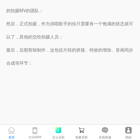
的拍摄MV的团队；
然后，正式拍摄，作为演唱歌手的你只需要有一个饱满的状态就可
以了，其他的交给拍摄人员；
最后，后期剪辑制作，这包括片段的拼接、特效的增加、音画同步
合成等环节；
首页
打开APP
怎么买歌
我要卖歌
在线客服
我的