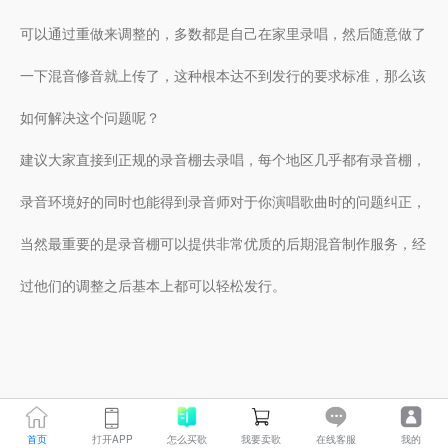
可以通过重做来调整的，多数都是自己在家里录唱，然后随意做了
一下混音修音就上传了，这种根本达不到发行的要求标准，那么该
如何解决这个问题呢？
建议大家直接到正规的录音棚去录唱，每个地区几乎都有录音棚，
录音环境好的同时也能得到录音师对于你演唱歌曲时的问题纠正，
当然最重要的是录音棚可以提供非常优质的后期混音制作服务，经
过他们的调整之后基本上都可以轻松发行。
首页
打开APP
怎么买歌
我要卖歌
在线客服
我的