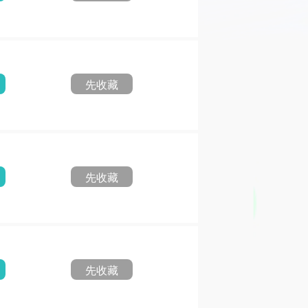
先收藏
先收藏
先收藏