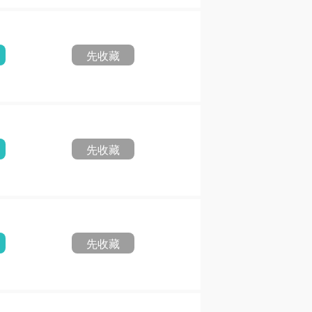
先收藏
先收藏
先收藏