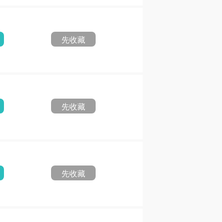
先收藏
先收藏
先收藏