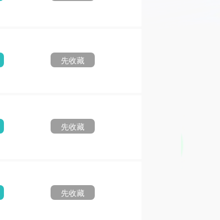
先收藏
先收藏
先收藏