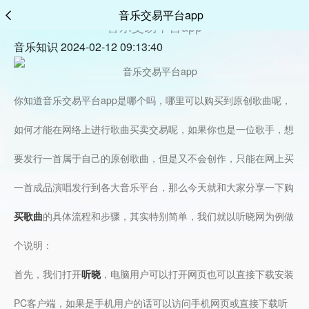
音乐交易平台app
音乐交易平台app
音乐知识 2024-02-12 09:13:40
你知道音乐交易平台app是哪个吗，哪里可以购买到原创歌曲呢，
如何才能在网络上进行歌曲买卖交易呢，如果你也是一位歌手，想
要发行一首属于自己的原创歌曲，但是又不会创作，只能在网上买
一首成品演唱发行到各大音乐平台，那么今天就和大家分享一下购
买歌曲
的具体流程和步骤，其实特别简单，我们就以听晓网为例做
个说明：
首先，我们打开
听晓
，电脑用户可以打开网页也可以直接下载安装
PC客户端，如果是手机用户的话可以访问手机网页或直接下载听