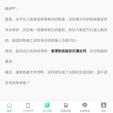
晓APP；
接着，在平台上直接选择要购买的歌曲，这些展示中的歌曲都是对
外出售的，并且每一首都有独立的版权，所以大家是可以放心购买
的，挑选到歌曲之后联系在线客服人员就可以；
然后，提供自己的身份资料，
签署歌曲版权归属合同
，支付歌曲的
费用；
最后，接收歌曲文件资料，这样就完成了全部的交易流程，是不是
非常的简单呢？
首页
打开APP
怎么买歌
我要卖歌
在线客服
我的