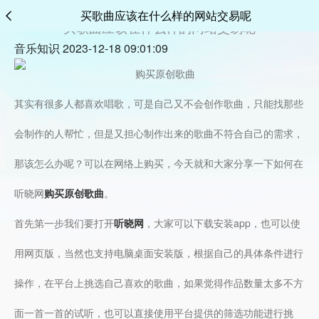
买歌曲应该在什么样的网站交易呢
买歌曲应该在什么样的网站交易呢
音乐知识 2023-12-18 09:01:09
其实有很多人都喜欢唱歌，可是自己又不会创作歌曲，只能找那些
会制作的人帮忙，但是又担心制作出来的歌曲不符合自己的需求，
那该怎么办呢？可以在网络上购买，今天就和大家分享一下如何在
听晓网
购买原创歌曲
。
首先第一步我们要打开
听晓网
，大家可以下载安装app，也可以使
用网页版，当然也支持电脑桌面安装版，根据自己的具体条件进行
操作，在平台上挑选自己喜欢的歌曲，如果觉得作品数量太多不方
面一首一首的试听，也可以直接使用平台提供的筛选功能进行挑