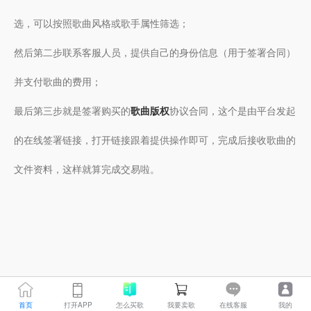
选，可以按照歌曲风格或歌手属性筛选；
然后第二步联系客服人员，提供自己的身份信息（用于签署合同）
并支付歌曲的费用；
最后第三步就是签署购买的
歌曲版权
协议合同，这个是由平台发起
的在线签署链接，打开链接跟着提供操作即可，完成后接收歌曲的
文件资料，这样就算完成交易啦。
首页
打开APP
怎么买歌
我要卖歌
在线客服
我的