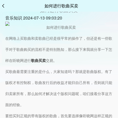
如何进行歌曲买卖
如何进行歌曲买卖
音乐知识 2024-07-13 09:03:20
在网络上买歌曲和卖歌曲已经是很平常的操作了，但还是有一些歌
手对于歌曲购买的流程不是特别熟知，那么接下来我就分享一下怎
样在听晓网进行
歌曲买卖
交易。
买歌曲最需要注重的是什么，大家知道吗？那就是歌曲版权。有了
版权才有控制权，歌曲发行后的收益才能归自己所有，否则就只能
归卖家所有，那么如何才解决这个版权问题呢，咱们接着分享这方
面的经验。
要想买到正规的带有版权的歌曲，首先要选择像听晓网这样正规的