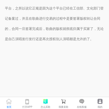
平台，之所以说它正规是因为这个平台已经在工信部、文化部门登
记备案过，并且在歌曲进行交易的过程中是要签署版权转让合同
的，合同一旦签署完成后，歌曲的版权就彻底归属于买家了，无论
是自己演唱发行发行还是再次授权别人演唱都是允许的了。
首页
打开APP
怎么买歌
我要卖歌
在线客服
我的