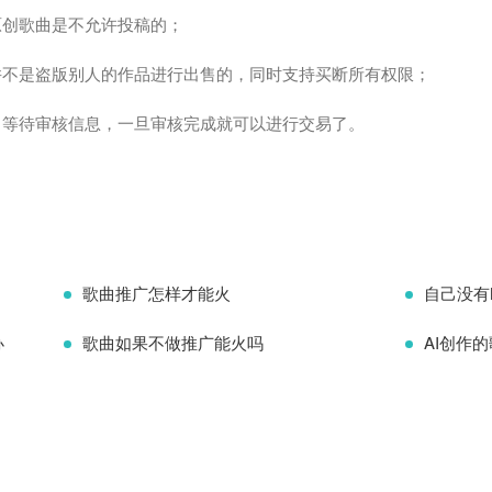
原创歌曲是不允许投稿的；
并不是盗版别人的作品进行出售的，同时支持买断所有权限；
，等待审核信息，一旦审核完成就可以进行交易了。
歌曲推广怎样才能火
自己没有
办
歌曲如果不做推广能火吗
AI创作