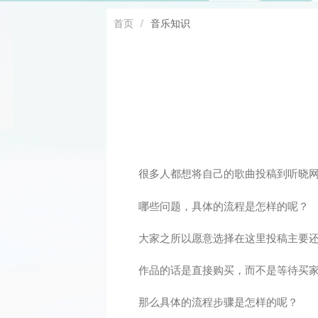
首页
/
音乐知识
很多人都想将自己的歌曲投稿到听晓
哪些问题，具体的流程是怎样的呢？
大家之所以愿意选择在这里投稿主要
作品的话是直接购买，而不是等待买
那么具体的流程步骤是怎样的呢？