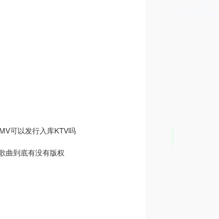
MV可以发行入库KTV吗
的歌曲到底有没有版权