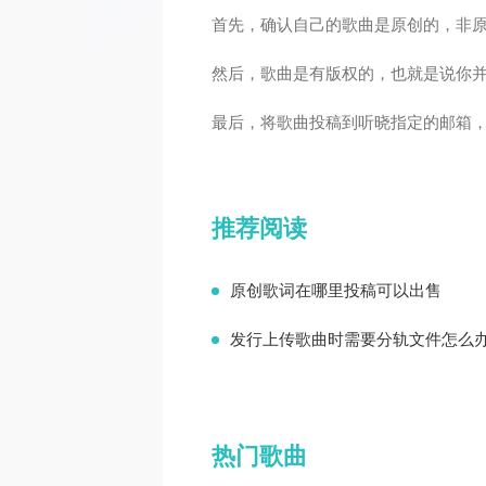
首先，确认自己的歌曲是原创的，非
然后，歌曲是有版权的，也就是说你
最后，将歌曲投稿到听晓指定的邮箱
推荐阅读
原创歌词在哪里投稿可以出售
发行上传歌曲时需要分轨文件怎么
热门歌曲