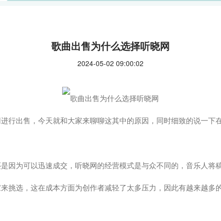
歌曲出售为什么选择听晓网
2024-05-02 09:00:02
网进行出售，今天就和大家来聊聊这其中的原因，同时细致的说一下
还是因为可以迅速成交，听晓网的经营模式是与众不同的，音乐人将
家来挑选，这在成本方面为创作者减轻了太多压力，因此有越来越多