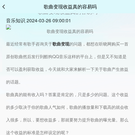
歌曲变现收益真的容易吗
歌曲变现收益真的容易吗
音乐知识 2024-03-26 09:00:01
最近经常有歌手咨询关于
歌曲变现
的问题，都想在听晓网购买一首
原创歌曲然后发行到酷狗QQ音乐这样的平台上，但是又不知道是
否可以盈利获取收益，今天就和大家来解析一下关于歌曲产生效益
的话题。
歌曲真的能有收入吗？答案是肯定的，只是多少的问题。这个收益
的多少取决于你的歌曲人气如何，歌曲的播放量和下载高的就会收
入很多，所以，要想收益多，那就要努力提升歌曲的曝光量。那么
这个收益的标准是怎样设定的呢？