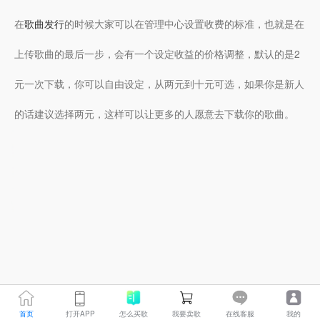
在
歌曲发行
的时候大家可以在管理中心设置收费的标准，也就是在
上传歌曲的最后一步，会有一个设定收益的价格调整，默认的是2
元一次下载，你可以自由设定，从两元到十元可选，如果你是新人
的话建议选择两元，这样可以让更多的人愿意去下载你的歌曲。
首页
打开APP
怎么买歌
我要卖歌
在线客服
我的